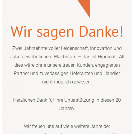
Wir sagen Danke!
Zwei Jahrzehnte voller Leidenschaft, Innovation und
außergewöhnlichem Wachstum — das ist Hiprocall. All
dies wäre ohne unsere treuen Kunden, engagierten
Partner und zuverlässigen Lieferanten und Händler,
nicht möglich gewesen.
Herzlichen Dank für Ihre Unterstützung in diesen 20
Jahren.
Wir freuen uns auf viele weitere Jahre der