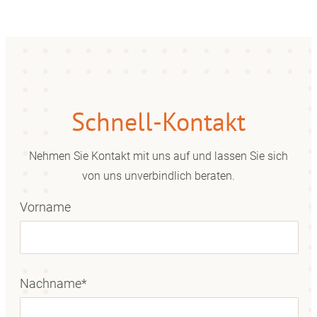
Schnell-Kontakt
Nehmen Sie Kontakt mit uns auf und lassen Sie sich
von uns unverbindlich beraten.
Vorname
Nachname*