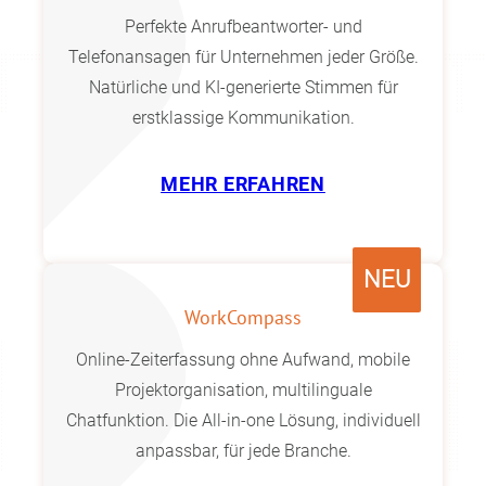
Perfekte Anrufbeantworter- und
Telefonansagen für Unternehmen jeder Größe.
Natürliche und KI-generierte Stimmen für
erstklassige Kommunikation.
MEHR ERFAHREN
NEU
WorkCompass
Online-Zeiterfassung ohne Aufwand, mobile
Projektorganisation, multilinguale
Chatfunktion. Die All-in-one Lösung, individuell
anpassbar, für jede Branche.