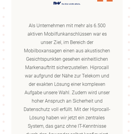
Als Unternehmen mit mehr als 6.500
aktiven Mobilfunkanschlüssen war es
unser Ziel, im Bereich der
Mobilboxansagen einen aus akustischen
Gesichtspunkten gesehen einheitlichen
Markenauftritt sicherzustellen. Hiprocall
war aufgrund der Nähe zur Telekom und
der exakten Lösung einer komplexen
Aufgabe unsere Wahl. Zudem wird unser
hoher Anspruch an Sicherheit und
Datenschutz voll erfüllt. Mit der Hiprocall-
Lösung haben wir jetzt ein zentrales
System, das ganz ohne IT-Kenntnisse