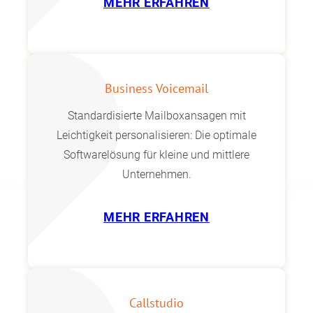
MEHR ERFAHREN
Business Voicemail
Standardisierte Mailboxansagen mit
Leichtigkeit personalisieren: Die optimale
Softwarelösung für kleine und mittlere
Unternehmen.
MEHR ERFAHREN
Callstudio