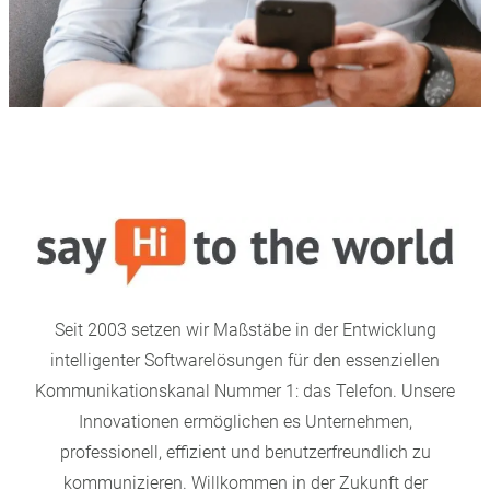
Seit 2003 setzen wir Maßstäbe in der Entwicklung
intelligenter Softwarelösungen für den essenziellen
Kommunikationskanal Nummer 1: das Telefon. Unsere
Innovationen ermöglichen es Unternehmen,
professionell, effizient und benutzerfreundlich zu
kommunizieren. Willkommen in der Zukunft der