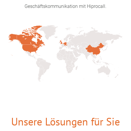
Geschäftskommunikation mit Hiprocall.
Unsere Lösungen für Sie