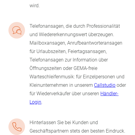
wird.
Telefonansagen, die durch Professionalität
und Wiedererkennungswert überzeugen.
Mailboxansagen, Anrufbeantworteransagen
für Urlaubszeiten, Feiertagsansagen,
Telefonansagen zur Information über
Öffnungszeiten oder GEMA-freie
Warteschleifenmusik: für Einzelpersonen und
Kleinunternehmen in unserem
Callstudio
oder
für Wiederverkäufer über unseren
Händler-
Login
.
Hinterlassen Sie bei Kunden und
Geschäftspartnern stets den besten Eindruck.