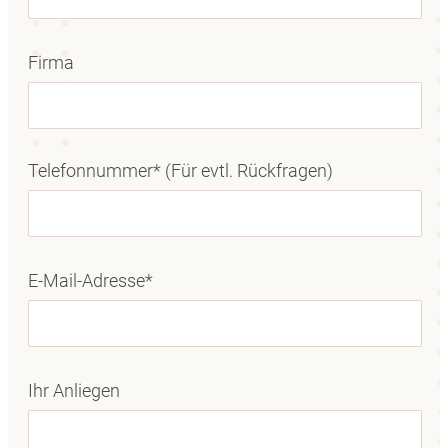
Firma
Telefonnummer* (Für evtl. Rückfragen)
E-Mail-Adresse*
Ihr Anliegen