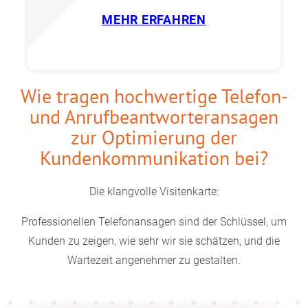
MEHR ERFAHREN
Wie tragen hochwertige Telefon-
und Anrufbeantworteransagen
zur Optimierung der
Kundenkommunikation bei?
Die klangvolle Visitenkarte:
Professionellen Telefonansagen sind der Schlüssel, um
Kunden zu zeigen, wie sehr wir sie schätzen, und die
Wartezeit angenehmer zu gestalten.