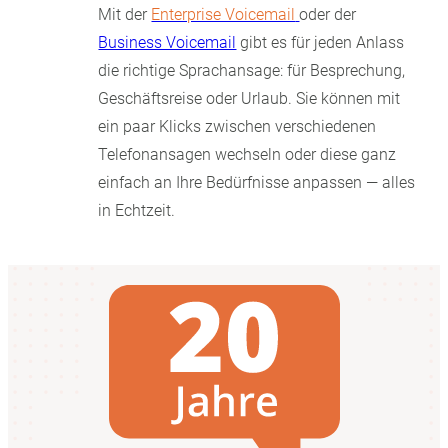
Mit der
Enterprise Voicemail
oder der
Business Voicemail
gibt es für jeden Anlass
die richtige Sprachansage: für Besprechung,
Geschäftsreise oder Urlaub. Sie können mit
ein paar Klicks zwischen verschiedenen
Telefonansagen wechseln oder diese ganz
einfach an Ihre Bedürfnisse anpassen — alles
in Echtzeit.