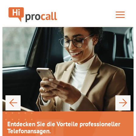
Menü
Entdecken Sie die Vorteile professioneller
Telefonansagen.