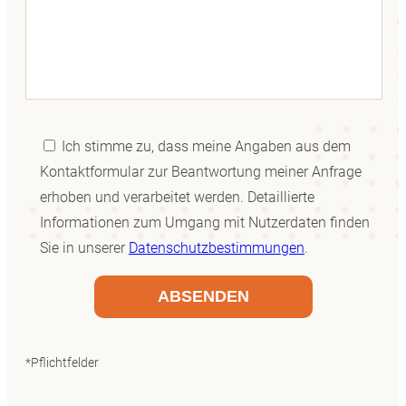
Ich stimme zu, dass meine Angaben aus dem
Kontaktformular zur Beantwortung meiner Anfrage
erhoben und verarbeitet werden. Detaillierte
Informationen zum Umgang mit Nutzerdaten finden
Sie in unserer
Datenschutzbestimmungen
.
*Pflichtfelder