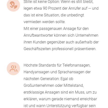
Stille ist keine Option: Wenn es still bleibt,
legen etwa 90 Prozent der Anrufer auf — und
das ist eine Situation, die unbedingt
vermieden werden sollte.
Mit einer passgenauen Ansage für den
Anrufbeantworter können sich Unternehmen
ihren Kunden gegenüber auch außerhalb der
Geschäftszeiten professionell präsentieren.
Höchste Standards für Telefonansagen,
Handyansagen und Sprachansagen der
nächsten Generation: Egal ob
Großunternehmen oder Mittelstand,
erstklassige Ansagen sind ein Muss, um zu
erklären, warum gerade niemand erreichbar
ist und wann Unterstützung verfügbar sein