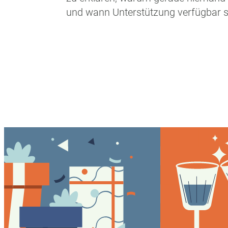
und wann Unterstützung verfügbar s