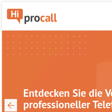
Entdecken Sie die V
professioneller Tel