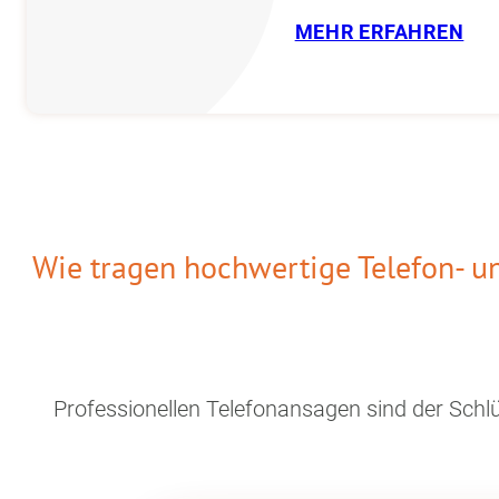
MEHR ERFAHREN
Wie tragen hochwertige Telefon- 
Professionellen Telefonansagen sind der Schlü