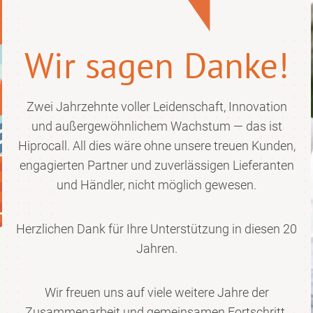
Wir sagen Danke!
Zwei Jahrzehnte voller Leidenschaft, Innovation
und außergewöhnlichem Wachstum — das ist
Hiprocall. All dies wäre ohne unsere treuen Kunden,
engagierten Partner und zuverlässigen Lieferanten
und Händler, nicht möglich gewesen.
Herzlichen Dank für Ihre Unterstützung in diesen 20
Jahren.
Wir freuen uns auf viele weitere Jahre der
Zusammenarbeit und gemeinsamen Fortschritt.