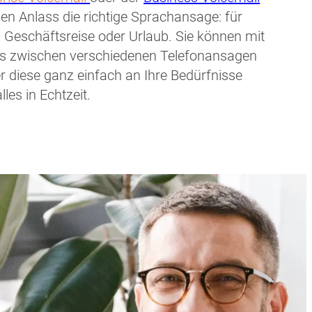
eden Anlass die richtige Sprachansage: für
 Geschäftsreise oder Urlaub. Sie können mit
cks zwischen verschiedenen Telefonansagen
 diese ganz einfach an Ihre Bedürfnisse
les in Echtzeit.