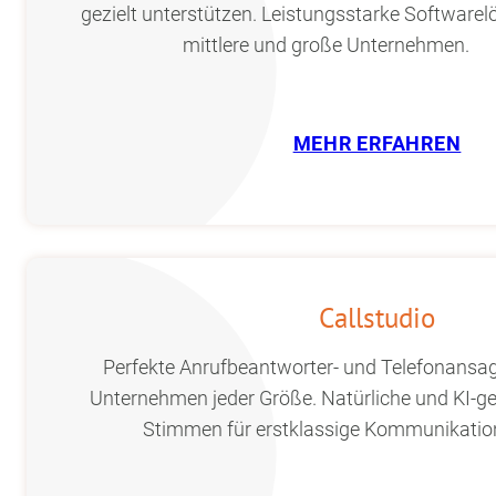
gezielt unterstützen. Leistungsstarke Softwarel
mittlere und große Unternehmen.
MEHR ERFAHREN
Callstudio
Perfekte Anrufbeantworter- und Telefonansag
Unternehmen jeder Größe. Natürliche und KI-ge
Stimmen für erstklassige Kommunikatio