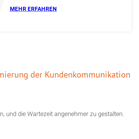
MEHR ERFAHREN
timierung der Kundenkommunikation
en, und die Wartezeit angenehmer zu gestalten.